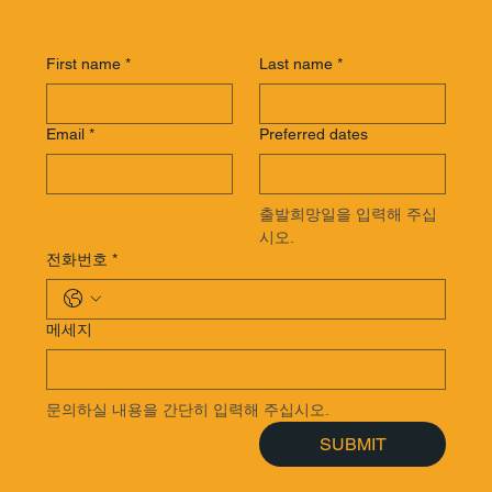
First name
*
Last name
*
Email
*
Preferred dates
출발희망일을 입력해 주십
시오.
전화번호
*
메세지
문의하실 내용을 간단히 입력해 주십시오.
SUBMIT