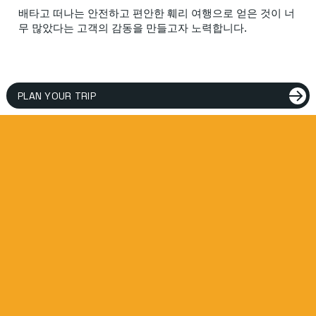
배타고 떠나는 안전하고 편안한 훼리 여행으로 얻은 것이 너
무 많았다는 고객의 감동을 만들고자 노력합니다.
PLAN YOUR TRIP