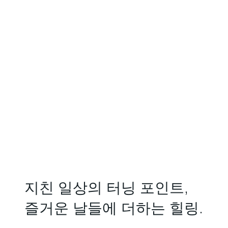
지친 일상의 터닝 포인트,
즐거운 날들에 더하는 힐링.