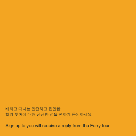
배타고 떠나는 안전하고 편안한
훼리 투어에 대해 궁금한 점을 편하게 문의하세요
Sign up to you will receive a reply from the Ferry tour