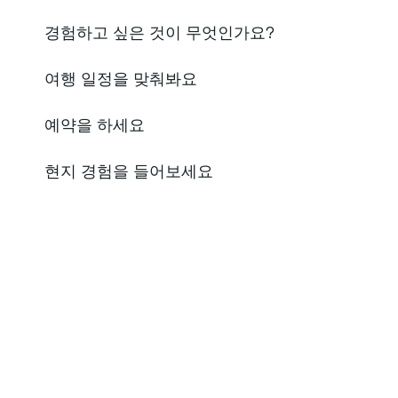
경험하고 싶은 것이 무엇인가요?
여행 일정을 맞춰봐요
예약을 하세요
현지 경험을 들어보세요