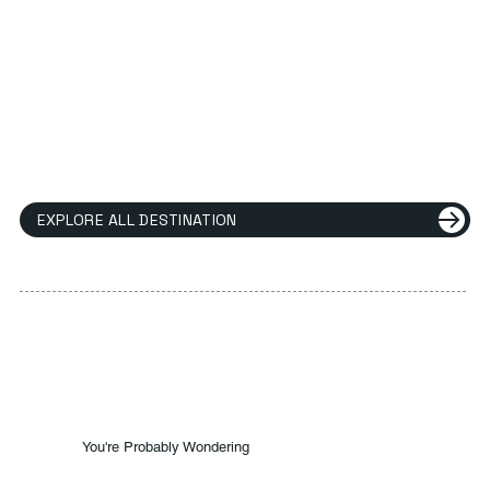
EXPLORE ALL DESTINATION
You're Probably Wondering